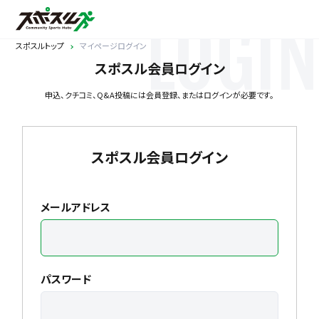
LOGIN
スポスルトップ
マイページログイン
スポスル会員ログイン
申込、クチコミ、Q&A投稿には会員登録、またはログインが必要です。
スポスル会員ログイン
メールアドレス
パスワード