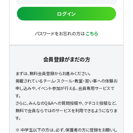
ログイン
パスワードをお忘れの方は
こちら
会員登録がまだの方
まずは、無料会員登録からお進みください。
掲載されているチーム・スクール・教室・習い事への体験お
申し込みや、イベント参加が行える、会員専用サービスで
す。
さらに、みんなのQ＆Aへの質問投稿や、クチコミ投稿など、
無料で会員ならではのサービスを利用できるようになりま
す。
※ 中学生以下の方は、必ず、保護者の方に登録をお願いし