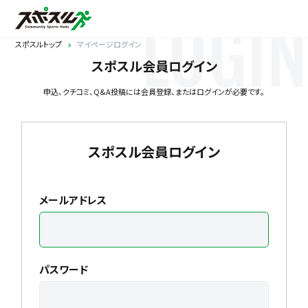
LOGIN
スポスルトップ
マイページログイン
スポスル会員ログイン
申込、クチコミ、Q&A投稿には会員登録、またはログインが必要です。
スポスル会員ログイン
メールアドレス
パスワード