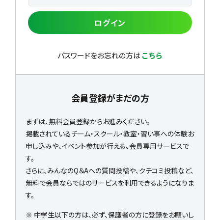
ログイン
パスワードをお忘れの方は
こちら
会員登録がまだの方
まずは、無料会員登録からお進みください。
掲載されているチーム・スクール・教室・習い事への体験お
申し込みや、イベント参加が行える、会員専用サービスで
す。
さらに、みんなのQ＆Aへの質問投稿や、クチコミ投稿など、
無料で会員ならではのサービスを利用できるようになりま
す。
※ 中学生以下の方は、必ず、保護者の方に登録をお願いし