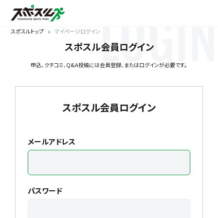
LOGIN
スポスルトップ
マイページログイン
スポスル会員ログイン
申込、クチコミ、Q&A投稿には会員登録、またはログインが必要です。
スポスル会員ログイン
メールアドレス
パスワード