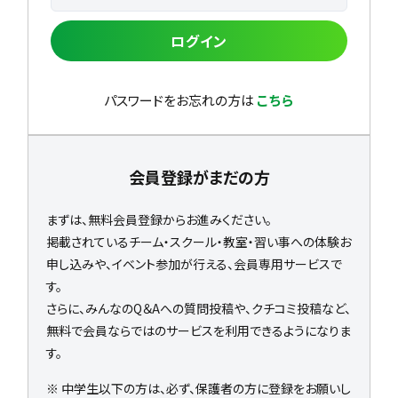
ログイン
パスワードをお忘れの方は
こちら
会員登録がまだの方
まずは、無料会員登録からお進みください。
掲載されているチーム・スクール・教室・習い事への体験お
申し込みや、イベント参加が行える、会員専用サービスで
す。
さらに、みんなのQ＆Aへの質問投稿や、クチコミ投稿など、
無料で会員ならではのサービスを利用できるようになりま
す。
※ 中学生以下の方は、必ず、保護者の方に登録をお願いし