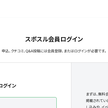
スポスル会員ログイン
申込、クチコミ、Q&A投稿には会員登録、またはログインが必要です。
ログイン
まずは、無料
掲載されてい
し込みや、イ