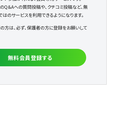
なのQ＆Aへの質問投稿や、クチコミ投稿など、無
ではのサービスを利用できるようになります。
下の方は、必ず、保護者の方に登録をお願いして
無料会員登録する