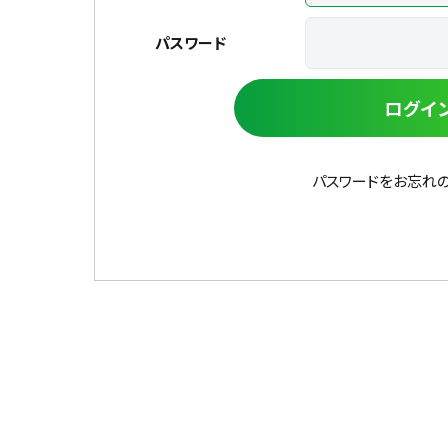
パスワード
ログイ
パスワードをお忘れ