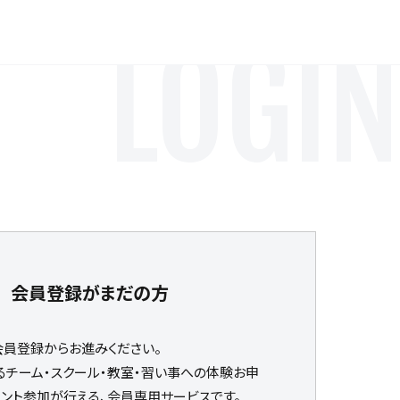
LOGIN
会員登録がまだの方
会員登録からお進みください。
るチーム・スクール・教室・習い事への体験お申
ベント参加が行える、会員専用サービスです。