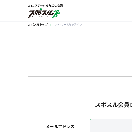
さぁ、スポーツをたのしもう！
スポスルトップ
マイページログイン
スポスル会員
メールアドレス