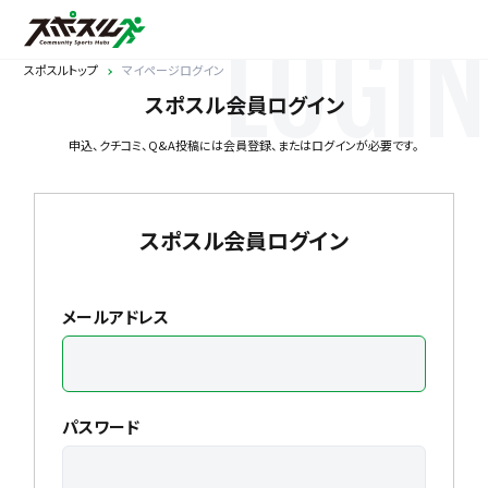
LOGIN
スポスルトップ
マイページログイン
スポスル会員ログイン
申込、クチコミ、Q&A投稿には会員登録、またはログインが必要です。
スポスル会員ログイン
メールアドレス
パスワード