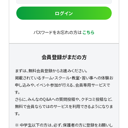
ログイン
パスワードをお忘れの方は
こちら
会員登録がまだの方
まずは、無料会員登録からお進みください。
掲載されているチーム・スクール・教室・習い事への体験お
申し込みや、イベント参加が行える、会員専用サービスで
す。
さらに、みんなのQ＆Aへの質問投稿や、クチコミ投稿など、
無料で会員ならではのサービスを利用できるようになりま
す。
※ 中学生以下の方は、必ず、保護者の方に登録をお願いし