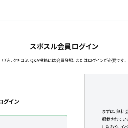
スポスル会員ログイン
申込、クチコミ、Q&A投稿には会員登録、またはログインが必要です。
ログイン
まずは、無料
掲載されてい
し込みや、イ