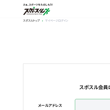
さぁ、スポーツをたのしもう！
スポスルトップ
マイページログイン
スポスル会員
メールアドレス