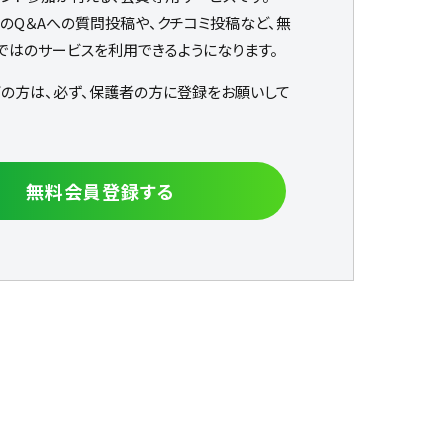
なのQ＆Aへの質問投稿や、クチコミ投稿など、無
ではのサービスを利用できるようになります。
下の方は、必ず、保護者の方に登録をお願いして
無料会員登録する