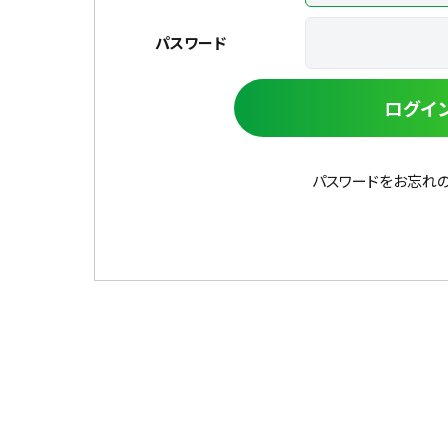
パスワード
ログイ
パスワードをお忘れ