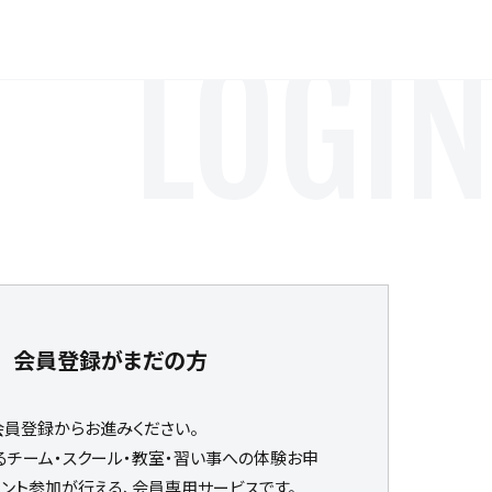
LOGIN
会員登録がまだの方
会員登録からお進みください。
るチーム・スクール・教室・習い事への体験お申
ベント参加が行える、会員専用サービスです。