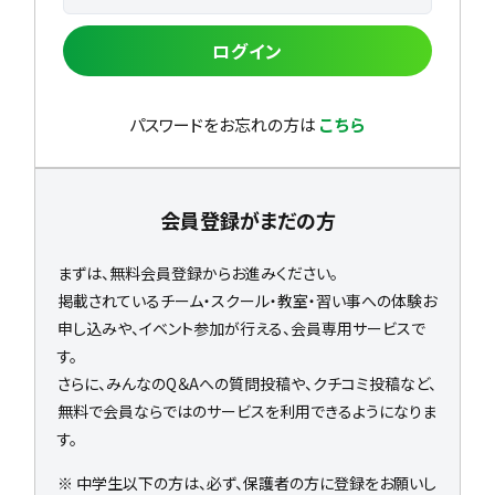
ログイン
パスワードをお忘れの方は
こちら
会員登録がまだの方
まずは、無料会員登録からお進みください。
掲載されているチーム・スクール・教室・習い事への体験お
申し込みや、イベント参加が行える、会員専用サービスで
す。
さらに、みんなのQ＆Aへの質問投稿や、クチコミ投稿など、
無料で会員ならではのサービスを利用できるようになりま
す。
※ 中学生以下の方は、必ず、保護者の方に登録をお願いし