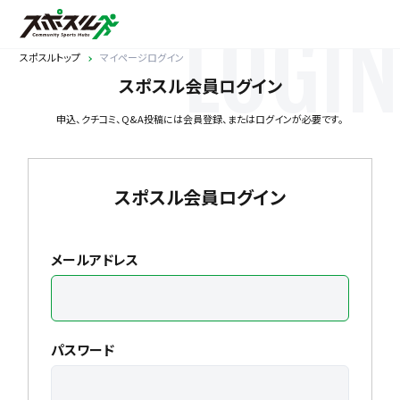
LOGIN
スポスルトップ
マイページログイン
スポスル会員ログイン
申込、クチコミ、Q&A投稿には会員登録、またはログインが必要です。
スポスル会員ログイン
メールアドレス
パスワード