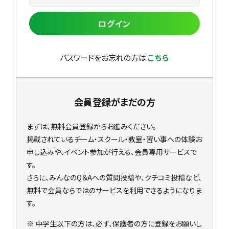
ログイン
パスワードをお忘れの方は
こちら
会員登録がまだの方
まずは、無料会員登録からお進みください。
掲載されているチーム・スクール・教室・習い事への体験お
申し込みや、イベント参加が行える、会員専用サービスで
す。
さらに、みんなのQ＆Aへの質問投稿や、クチコミ投稿など、
無料で会員ならではのサービスを利用できるようになりま
す。
※ 中学生以下の方は、必ず、保護者の方に登録をお願いし