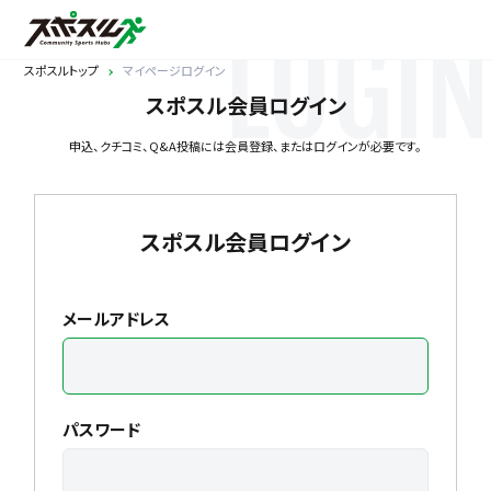
LOGIN
スポスルトップ
マイページログイン
スポスル会員ログイン
申込、クチコミ、Q&A投稿には会員登録、またはログインが必要です。
スポスル会員ログイン
メールアドレス
パスワード