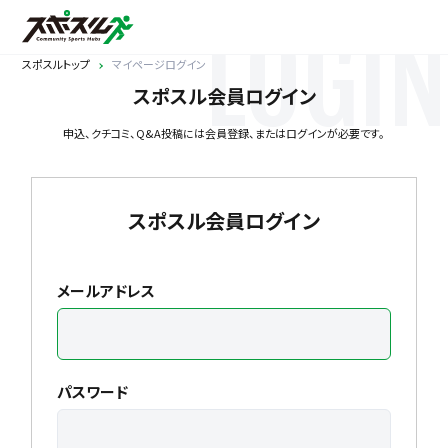
LOGIN
スポスルトップ
マイページログイン
スポスル会員ログイン
申込、クチコミ、Q&A投稿には会員登録、またはログインが必要です。
スポスル会員ログイン
メールアドレス
パスワード