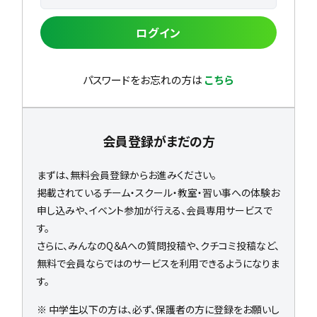
ログイン
パスワードをお忘れの方は
こちら
会員登録がまだの方
まずは、無料会員登録からお進みください。
掲載されているチーム・スクール・教室・習い事への体験お
申し込みや、イベント参加が行える、会員専用サービスで
す。
さらに、みんなのQ＆Aへの質問投稿や、クチコミ投稿など、
無料で会員ならではのサービスを利用できるようになりま
す。
※ 中学生以下の方は、必ず、保護者の方に登録をお願いし