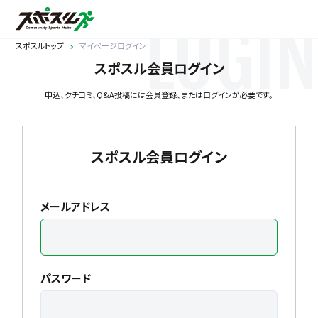
LOGIN
スポスルトップ
マイページログイン
スポスル会員ログイン
申込、クチコミ、Q&A投稿には会員登録、またはログインが必要です。
スポスル会員ログイン
メールアドレス
パスワード