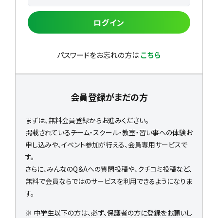
ログイン
パスワードをお忘れの方は
こちら
会員登録がまだの方
まずは、無料会員登録からお進みください。
掲載されているチーム・スクール・教室・習い事への体験お
申し込みや、イベント参加が行える、会員専用サービスで
す。
さらに、みんなのQ＆Aへの質問投稿や、クチコミ投稿など、
無料で会員ならではのサービスを利用できるようになりま
す。
※ 中学生以下の方は、必ず、保護者の方に登録をお願いし