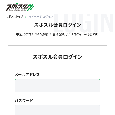
LOGIN
スポスルトップ
マイページログイン
スポスル会員ログイン
申込、クチコミ、Q&A投稿には会員登録、またはログインが必要です。
スポスル会員ログイン
メールアドレス
パスワード