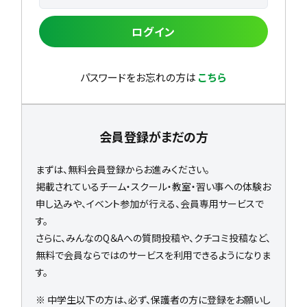
ログイン
パスワードをお忘れの方は
こちら
会員登録がまだの方
まずは、無料会員登録からお進みください。
掲載されているチーム・スクール・教室・習い事への体験お
申し込みや、イベント参加が行える、会員専用サービスで
す。
さらに、みんなのQ＆Aへの質問投稿や、クチコミ投稿など、
無料で会員ならではのサービスを利用できるようになりま
す。
※ 中学生以下の方は、必ず、保護者の方に登録をお願いし