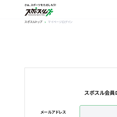
さぁ、スポーツをたのしもう！
スポスルトップ
マイページログイン
スポスル会員
メールアドレス