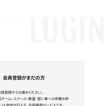
LOGIN
会員登録がまだの方
会員登録からお進みください。
るチーム・スクール・教室・習い事への体験お申
ベント参加が行える、会員専用サービスです。