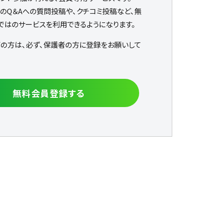
なのQ＆Aへの質問投稿や、クチコミ投稿など、無
ではのサービスを利用できるようになります。
下の方は、必ず、保護者の方に登録をお願いして
無料会員登録する