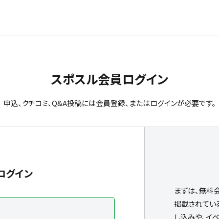
スポスル会員ログイン
申込、クチコミ、Q&A投稿には会員登録、またはログインが必要です。
ログイン
まずは、無料
掲載されてい
し込みや、イ