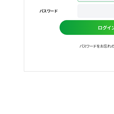
パスワード
ログイ
パスワードをお忘れ