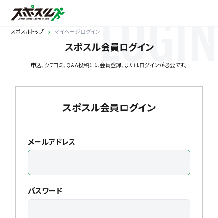
LOGIN
スポスルトップ
マイページログイン
スポスル会員ログイン
申込、クチコミ、Q&A投稿には会員登録、またはログインが必要です。
スポスル会員ログイン
メールアドレス
パスワード