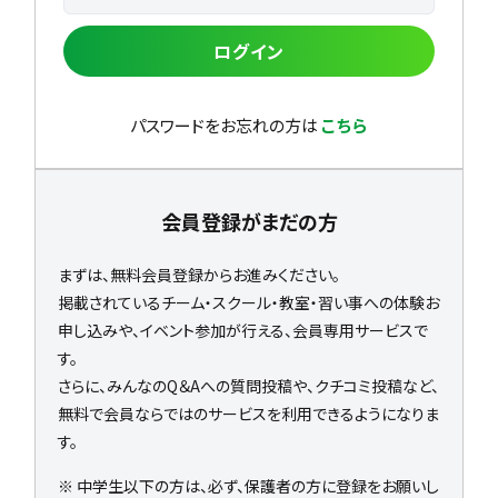
ログイン
パスワードをお忘れの方は
こちら
会員登録がまだの方
まずは、無料会員登録からお進みください。
掲載されているチーム・スクール・教室・習い事への体験お
申し込みや、イベント参加が行える、会員専用サービスで
す。
さらに、みんなのQ＆Aへの質問投稿や、クチコミ投稿など、
無料で会員ならではのサービスを利用できるようになりま
す。
※ 中学生以下の方は、必ず、保護者の方に登録をお願いし