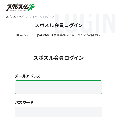
LOGIN
スポスルトップ
マイページログイン
スポスル会員ログイン
申込、クチコミ、Q&A投稿には会員登録、またはログインが必要です。
スポスル会員ログイン
メールアドレス
パスワード