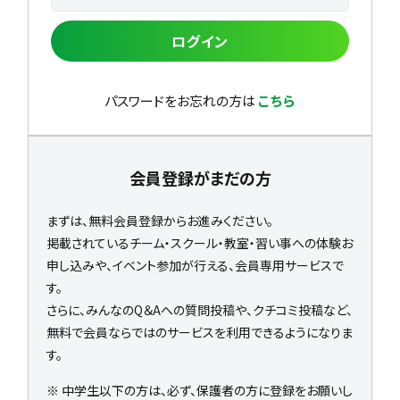
ログイン
パスワードをお忘れの方は
こちら
会員登録がまだの方
まずは、無料会員登録からお進みください。
掲載されているチーム・スクール・教室・習い事への体験お
申し込みや、イベント参加が行える、会員専用サービスで
す。
さらに、みんなのQ＆Aへの質問投稿や、クチコミ投稿など、
無料で会員ならではのサービスを利用できるようになりま
す。
※ 中学生以下の方は、必ず、保護者の方に登録をお願いし