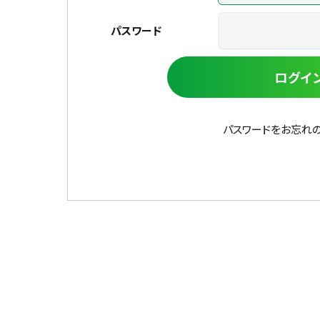
パスワード
ログイ
パスワードをお忘れ