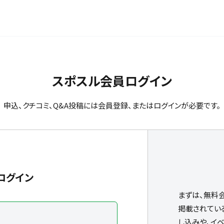
スポスル会員ログイン
申込、クチコミ、Q&A投稿には会員登録、またはログインが必要です。
ログイン
まずは、無料
掲載されてい
し込みや、イ