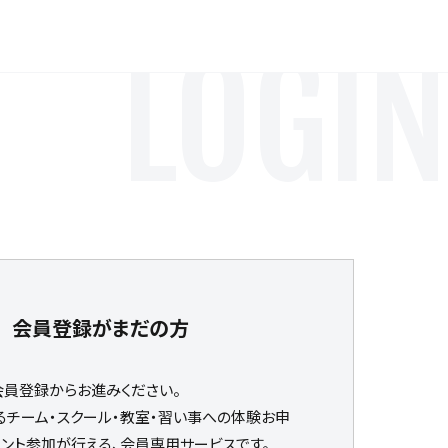
LOGIN
会員登録がまだの方
会員登録からお進みください。
るチーム・スクール・教室・習い事への体験お申
ベント参加が行える、会員専用サービスです。