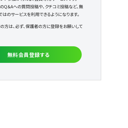
なのQ＆Aへの質問投稿や、クチコミ投稿など、無
ではのサービスを利用できるようになります。
下の方は、必ず、保護者の方に登録をお願いして
無料会員登録する