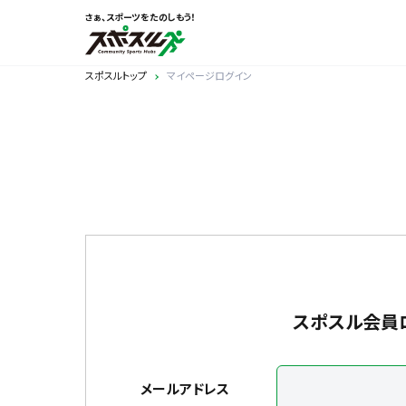
さぁ、スポーツをたのしもう！
スポスルトップ
マイページログイン
スポスル会員
メールアドレス