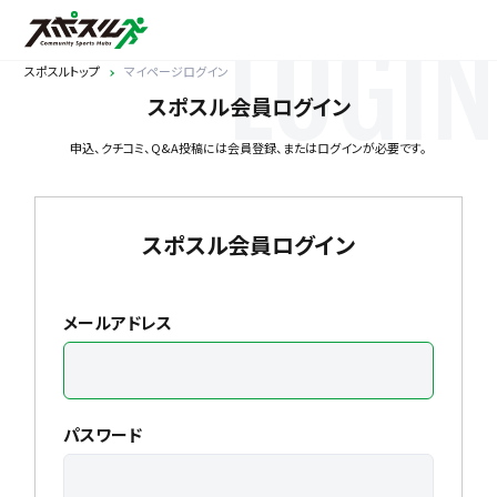
LOGIN
スポスルトップ
マイページログイン
スポスル会員ログイン
申込、クチコミ、Q&A投稿には会員登録、またはログインが必要です。
スポスル会員ログイン
メールアドレス
パスワード