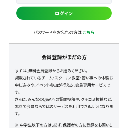
ログイン
パスワードをお忘れの方は
こちら
会員登録がまだの方
まずは、無料会員登録からお進みください。
掲載されているチーム・スクール・教室・習い事への体験お
申し込みや、イベント参加が行える、会員専用サービスで
す。
さらに、みんなのQ＆Aへの質問投稿や、クチコミ投稿など、
無料で会員ならではのサービスを利用できるようになりま
す。
※ 中学生以下の方は、必ず、保護者の方に登録をお願いし