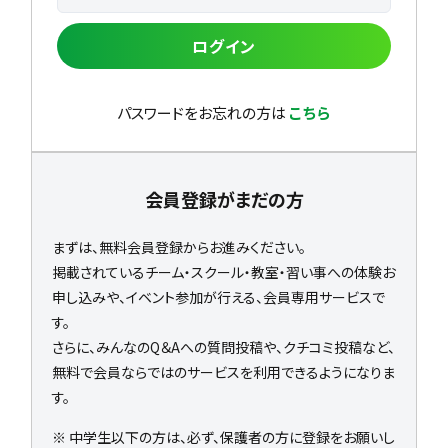
ログイン
パスワードをお忘れの方は
こちら
会員登録がまだの方
まずは、無料会員登録からお進みください。
掲載されているチーム・スクール・教室・習い事への体験お
申し込みや、イベント参加が行える、会員専用サービスで
す。
さらに、みんなのQ＆Aへの質問投稿や、クチコミ投稿など、
無料で会員ならではのサービスを利用できるようになりま
す。
※ 中学生以下の方は、必ず、保護者の方に登録をお願いし