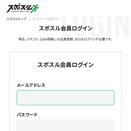
LOGIN
スポスルトップ
マイページログイン
スポスル会員ログイン
申込、クチコミ、Q&A投稿には会員登録、またはログインが必要です。
スポスル会員ログイン
メールアドレス
パスワード