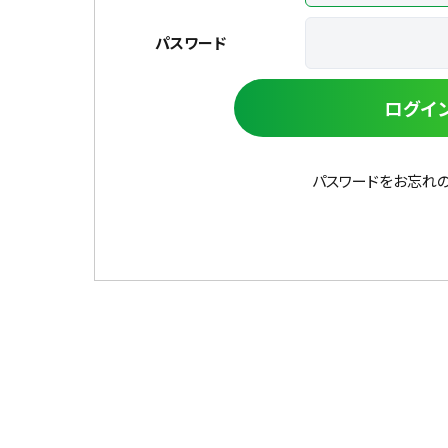
パスワード
ログイ
パスワードをお忘れ