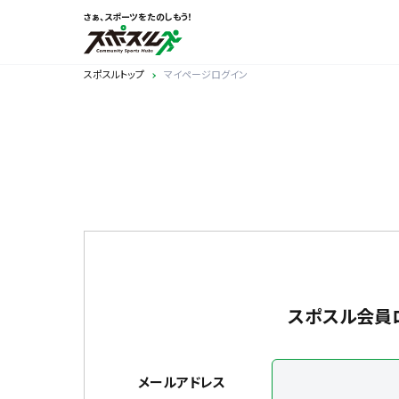
さぁ、スポーツをたのしもう！
スポスルトップ
マイページログイン
スポスル会員
メールアドレス