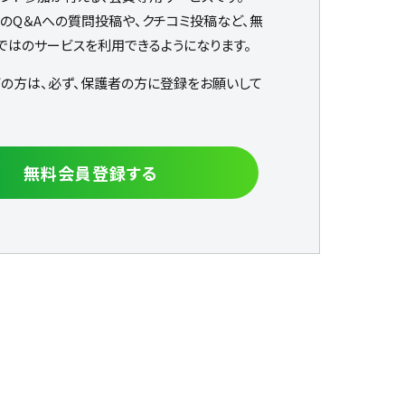
なのQ＆Aへの質問投稿や、クチコミ投稿など、無
ではのサービスを利用できるようになります。
下の方は、必ず、保護者の方に登録をお願いして
無料会員登録する