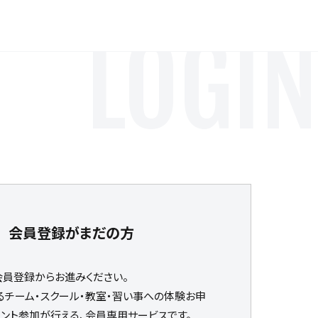
LOGIN
会員登録がまだの方
会員登録からお進みください。
るチーム・スクール・教室・習い事への体験お申
ベント参加が行える、会員専用サービスです。