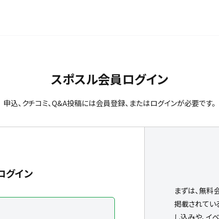
スポスル会員ログイン
申込、クチコミ、Q&A投稿には会員登録、またはログインが必要です。
ログイン
まずは、無料
掲載されてい
し込みや、イ