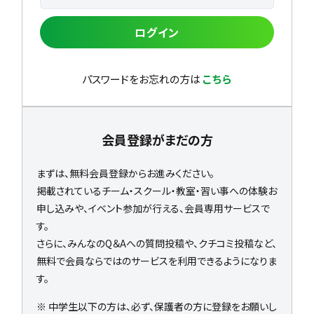
ログイン
パスワードをお忘れの方は
こちら
会員登録がまだの方
まずは、無料会員登録からお進みください。
掲載されているチーム・スクール・教室・習い事への体験お
申し込みや、イベント参加が行える、会員専用サービスで
す。
さらに、みんなのQ＆Aへの質問投稿や、クチコミ投稿など、
無料で会員ならではのサービスを利用できるようになりま
す。
※ 中学生以下の方は、必ず、保護者の方に登録をお願いし