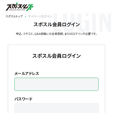
LOGIN
スポスルトップ
マイページログイン
スポスル会員ログイン
申込、クチコミ、Q&A投稿には会員登録、またはログインが必要です。
スポスル会員ログイン
メールアドレス
パスワード