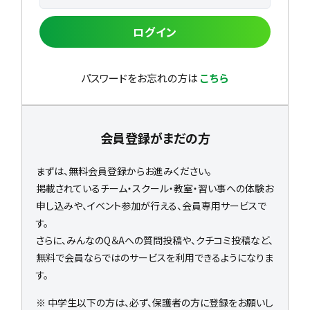
ログイン
パスワードをお忘れの方は
こちら
会員登録がまだの方
まずは、無料会員登録からお進みください。
掲載されているチーム・スクール・教室・習い事への体験お
申し込みや、イベント参加が行える、会員専用サービスで
す。
さらに、みんなのQ＆Aへの質問投稿や、クチコミ投稿など、
無料で会員ならではのサービスを利用できるようになりま
す。
※ 中学生以下の方は、必ず、保護者の方に登録をお願いし