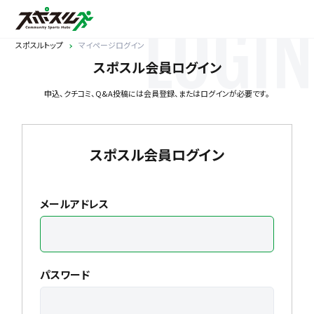
LOGIN
スポスルトップ
マイページログイン
スポスル会員ログイン
申込、クチコミ、Q&A投稿には会員登録、またはログインが必要です。
スポスル会員ログイン
メールアドレス
パスワード