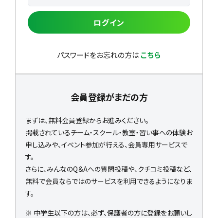
ログイン
パスワードをお忘れの方は
こちら
会員登録がまだの方
まずは、無料会員登録からお進みください。
掲載されているチーム・スクール・教室・習い事への体験お
申し込みや、イベント参加が行える、会員専用サービスで
す。
さらに、みんなのQ＆Aへの質問投稿や、クチコミ投稿など、
無料で会員ならではのサービスを利用できるようになりま
す。
※ 中学生以下の方は、必ず、保護者の方に登録をお願いし