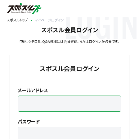
LOGIN
スポスルトップ
マイページログイン
スポスル会員ログイン
申込、クチコミ、Q&A投稿には会員登録、またはログインが必要です。
スポスル会員ログイン
メールアドレス
パスワード