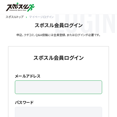
LOGIN
スポスルトップ
マイページログイン
スポスル会員ログイン
申込、クチコミ、Q&A投稿には会員登録、またはログインが必要です。
スポスル会員ログイン
メールアドレス
パスワード