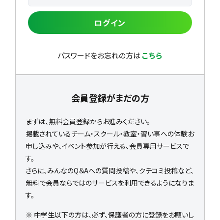
ログイン
パスワードをお忘れの方は
こちら
会員登録がまだの方
まずは、無料会員登録からお進みください。
掲載されているチーム・スクール・教室・習い事への体験お
申し込みや、イベント参加が行える、会員専用サービスで
す。
さらに、みんなのQ＆Aへの質問投稿や、クチコミ投稿など、
無料で会員ならではのサービスを利用できるようになりま
す。
※ 中学生以下の方は、必ず、保護者の方に登録をお願いし