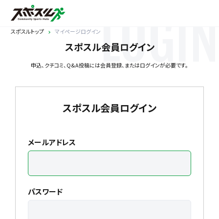
LOGIN
スポスルトップ
マイページログイン
スポスル会員ログイン
申込、クチコミ、Q&A投稿には会員登録、またはログインが必要です。
スポスル会員ログイン
メールアドレス
パスワード