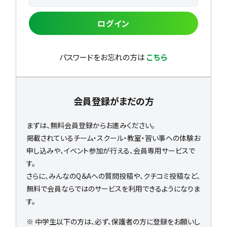
ログイン
パスワードをお忘れの方は
こちら
会員登録がまだの方
まずは、無料会員登録からお進みください。
掲載されているチーム・スクール・教室・習い事への体験お
申し込みや、イベント参加が行える、会員専用サービスで
す。
さらに、みんなのQ＆Aへの質問投稿や、クチコミ投稿など、
無料で会員ならではのサービスを利用できるようになりま
す。
※ 中学生以下の方は、必ず、保護者の方に登録をお願いし