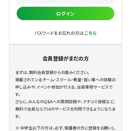
ログイン
パスワードをお忘れの方は
こちら
会員登録がまだの方
まずは、無料会員登録からお進みください。
掲載されているチーム・スクール・教室・習い事への体験お
申し込みや、イベント参加が行える、会員専用サービスで
す。
さらに、みんなのQ＆Aへの質問投稿や、クチコミ投稿など、
無料で会員ならではのサービスを利用できるようになりま
す。
※ 中学生以下の方は、必ず、保護者の方に登録をお願いし