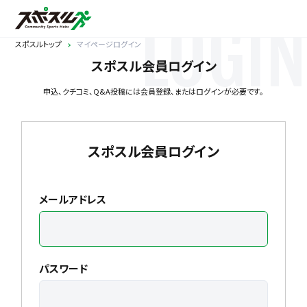
LOGIN
スポスルトップ
マイページログイン
スポスル会員ログイン
申込、クチコミ、Q&A投稿には会員登録、またはログインが必要です。
スポスル会員ログイン
メールアドレス
パスワード