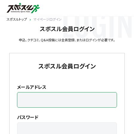
LOGIN
スポスルトップ
マイページログイン
スポスル会員ログイン
申込、クチコミ、Q&A投稿には会員登録、またはログインが必要です。
スポスル会員ログイン
メールアドレス
パスワード