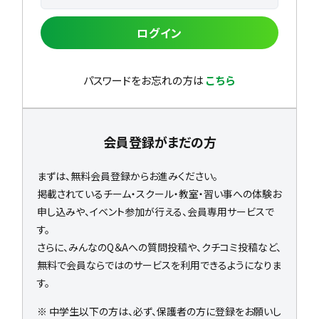
ログイン
パスワードをお忘れの方は
こちら
会員登録がまだの方
まずは、無料会員登録からお進みください。
掲載されているチーム・スクール・教室・習い事への体験お
申し込みや、イベント参加が行える、会員専用サービスで
す。
さらに、みんなのQ＆Aへの質問投稿や、クチコミ投稿など、
無料で会員ならではのサービスを利用できるようになりま
す。
※ 中学生以下の方は、必ず、保護者の方に登録をお願いし