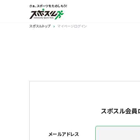
さぁ、スポーツをたのしもう！
スポスルトップ
マイページログイン
スポスル会員
メールアドレス