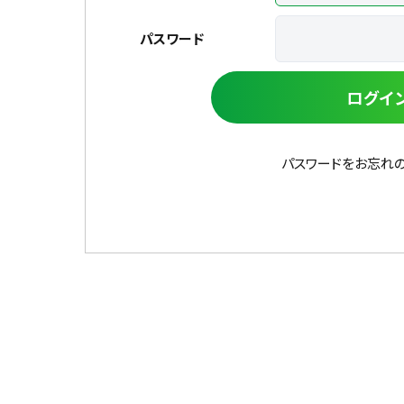
パスワード
ログイ
パスワードをお忘れ