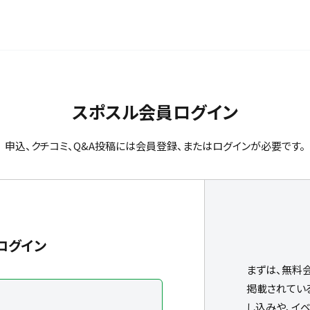
スポスル会員ログイン
申込、クチコミ、Q&A投稿には会員登録、またはログインが必要です。
ログイン
まずは、無料
掲載されてい
し込みや、イ