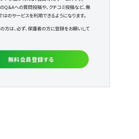
なのQ＆Aへの質問投稿や、クチコミ投稿など、無
ではのサービスを利用できるようになります。
下の方は、必ず、保護者の方に登録をお願いして
無料会員登録する