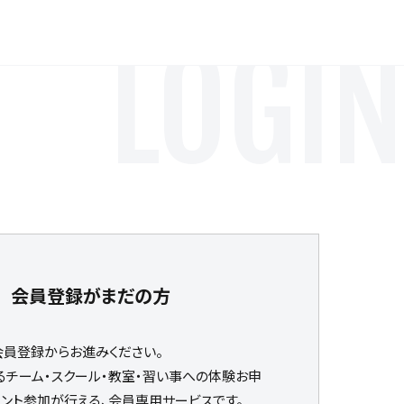
LOGIN
会員登録がまだの方
会員登録からお進みください。
るチーム・スクール・教室・習い事への体験お申
ベント参加が行える、会員専用サービスです。