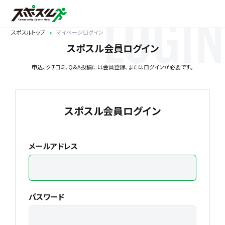
LOGIN
スポスルトップ
マイページログイン
スポスル会員ログイン
申込、クチコミ、Q&A投稿には会員登録、またはログインが必要です。
スポスル会員ログイン
メールアドレス
パスワード