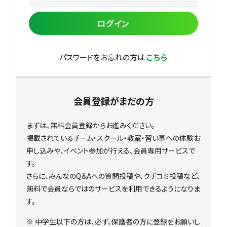
ログイン
パスワードをお忘れの方は
こちら
会員登録がまだの方
まずは、無料会員登録からお進みください。
掲載されているチーム・スクール・教室・習い事への体験お
申し込みや、イベント参加が行える、会員専用サービスで
す。
さらに、みんなのQ＆Aへの質問投稿や、クチコミ投稿など、
無料で会員ならではのサービスを利用できるようになりま
す。
※ 中学生以下の方は、必ず、保護者の方に登録をお願いし