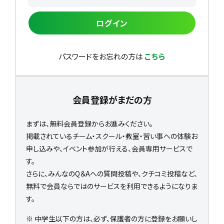
ログイン
パスワードをお忘れの方は
こちら
会員登録がまだの方
まずは、無料会員登録からお進みください。
掲載されているチーム・スクール・教室・習い事への体験お
申し込みや、イベント参加が行える、会員専用サービスで
す。
さらに、みんなのQ＆Aへの質問投稿や、クチコミ投稿など、
無料で会員ならではのサービスを利用できるようになりま
す。
※ 中学生以下の方は、必ず、保護者の方に登録をお願いし