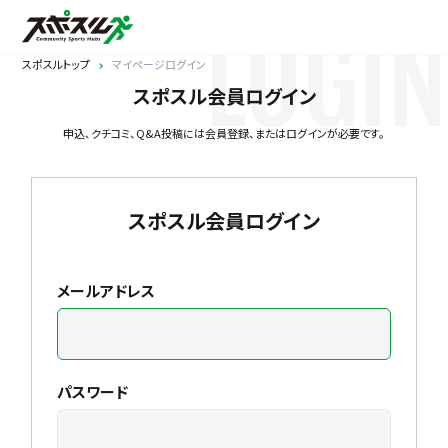
LOGIN
スポスルトップ
マイページログイン
スポスル会員ログイン
申込、クチコミ、Q&A投稿には会員登録、またはログインが必要です。
スポスル会員ログイン
メールアドレス
パスワード