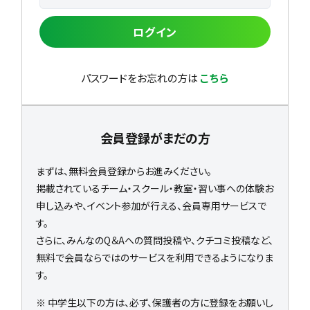
ログイン
パスワードをお忘れの方は
こちら
会員登録がまだの方
まずは、無料会員登録からお進みください。
掲載されているチーム・スクール・教室・習い事への体験お
申し込みや、イベント参加が行える、会員専用サービスで
す。
さらに、みんなのQ＆Aへの質問投稿や、クチコミ投稿など、
無料で会員ならではのサービスを利用できるようになりま
す。
※ 中学生以下の方は、必ず、保護者の方に登録をお願いし