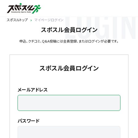
LOGIN
スポスルトップ
マイページログイン
スポスル会員ログイン
申込、クチコミ、Q&A投稿には会員登録、またはログインが必要です。
スポスル会員ログイン
メールアドレス
パスワード