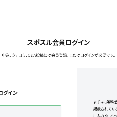
スポスル会員ログイン
申込、クチコミ、Q&A投稿には会員登録、またはログインが必要です。
ログイン
まずは、無料
掲載されてい
し込みや、イ