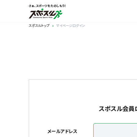
さぁ、スポーツをたのしもう！
スポスルトップ
マイページログイン
スポスル会員
メールアドレス