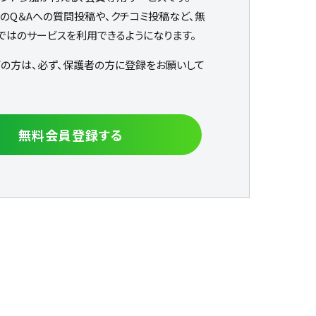
なのQ＆Aへの質問投稿や、クチコミ投稿など、無
ではのサービスを利用できるようになります。
下の方は、必ず、保護者の方に登録をお願いして
無料会員登録する