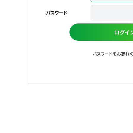
パスワード
ログイ
パスワードをお忘れ