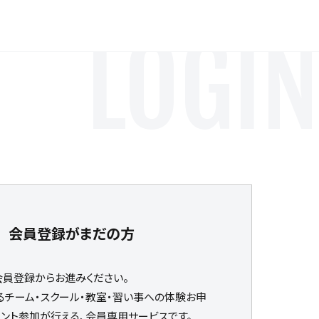
LOGIN
会員登録がまだの方
会員登録からお進みください。
るチーム・スクール・教室・習い事への体験お申
ベント参加が行える、会員専用サービスです。