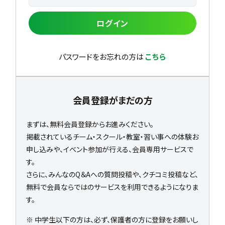
ログイン
パスワードをお忘れの方は
こちら
会員登録がまだの方
まずは、無料会員登録からお進みください。
掲載されているチーム・スクール・教室・習い事への体験お
申し込みや、イベント参加が行える、会員専用サービスで
す。
さらに、みんなのQ＆Aへの質問投稿や、クチコミ投稿など、
無料で会員ならではのサービスを利用できるようになりま
す。
※ 中学生以下の方は、必ず、保護者の方に登録をお願いし