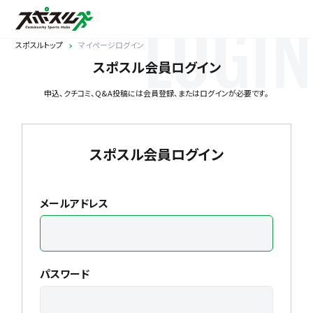
LOGIN
スポスルトップ
マイページログイン
スポスル会員ログイン
申込、クチコミ、Q&A投稿には会員登録、またはログインが必要です。
スポスル会員ログイン
メールアドレス
パスワード