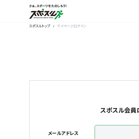
さぁ、スポーツをたのしもう！
スポスルトップ
マイページログイン
スポスル会員
メールアドレス