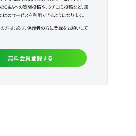
なのQ＆Aへの質問投稿や、クチコミ投稿など、無
ではのサービスを利用できるようになります。
下の方は、必ず、保護者の方に登録をお願いして
無料会員登録する