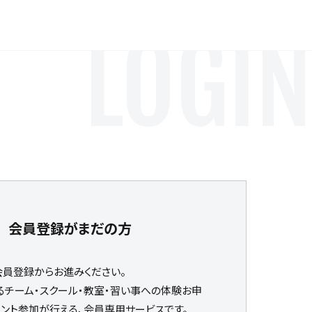
LOGIN
会員登録がまだの方
会員登録からお進みください。
るチーム・スクール・教室・習い事への体験お申
ベント参加が行える、会員専用サービスです。