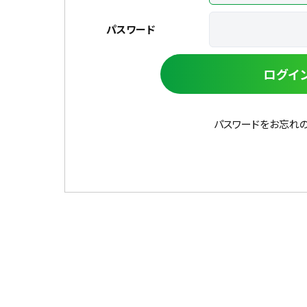
パスワード
ログイ
パスワードをお忘れ