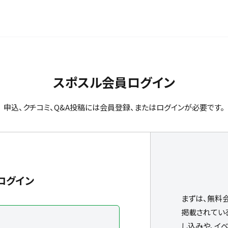
スポスル会員ログイン
申込、クチコミ、Q&A投稿には会員登録、またはログインが必要です。
ログイン
まずは、無料
掲載されてい
し込みや、イ