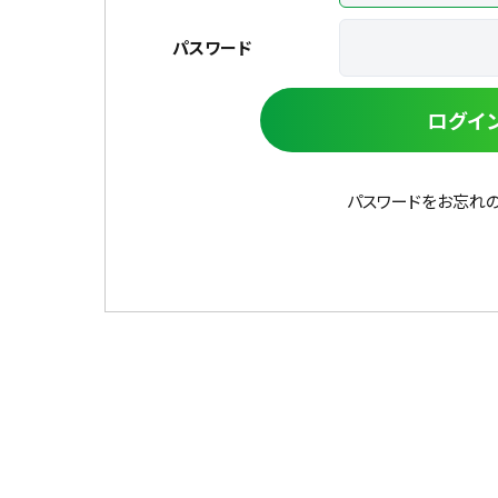
パスワード
ログイ
パスワードをお忘れ