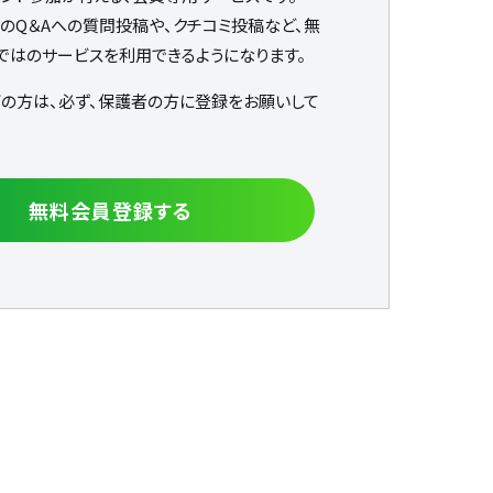
なのQ＆Aへの質問投稿や、クチコミ投稿など、無
ではのサービスを利用できるようになります。
下の方は、必ず、保護者の方に登録をお願いして
無料会員登録する