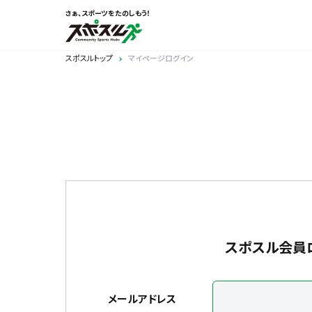
さぁ、スポーツをたのしもう！
スポスルトップ
マイページログイン
スポスル会員
メールアドレス