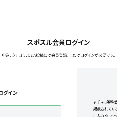
スポスル会員ログイン
申込、クチコミ、Q&A投稿には会員登録、またはログインが必要です。
ログイン
まずは、無料
掲載されてい
し込みや、イ