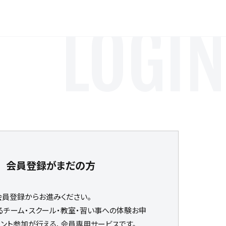
LOGIN
会員登録がまだの方
会員登録からお進みください。
るチーム・スクール・教室・習い事への体験お申
ベント参加が行える、会員専用サービスです。