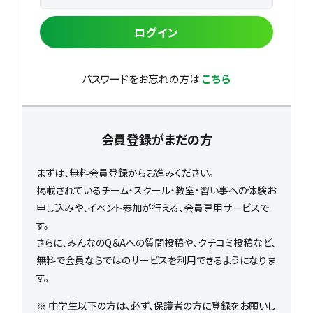
ログイン
パスワードをお忘れの方は
こちら
会員登録がまだの方
まずは、無料会員登録からお進みください。
掲載されているチーム・スクール・教室・習い事への体験お
申し込みや、イベント参加が行える、会員専用サービスで
す。
さらに、みんなのQ＆Aへの質問投稿や、クチコミ投稿など、
無料で会員ならではのサービスを利用できるようになりま
す。
※ 中学生以下の方は、必ず、保護者の方に登録をお願いし