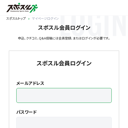
LOGIN
スポスルトップ
マイページログイン
スポスル会員ログイン
申込、クチコミ、Q&A投稿には会員登録、またはログインが必要です。
スポスル会員ログイン
メールアドレス
パスワード