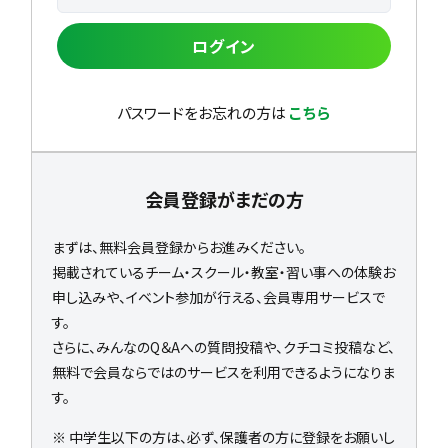
ログイン
パスワードをお忘れの方は
こちら
会員登録がまだの方
まずは、無料会員登録からお進みください。
掲載されているチーム・スクール・教室・習い事への体験お
申し込みや、イベント参加が行える、会員専用サービスで
す。
さらに、みんなのQ＆Aへの質問投稿や、クチコミ投稿など、
無料で会員ならではのサービスを利用できるようになりま
す。
※ 中学生以下の方は、必ず、保護者の方に登録をお願いし