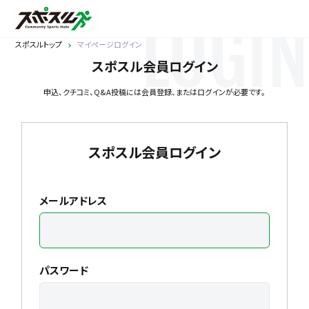
LOGIN
スポスルトップ
マイページログイン
スポスル会員ログイン
申込、クチコミ、Q&A投稿には会員登録、またはログインが必要です。
スポスル会員ログイン
メールアドレス
パスワード