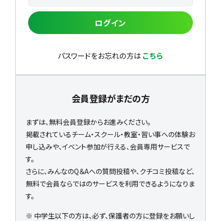
ログイン
パスワードをお忘れの方は
こちら
会員登録がまだの方
まずは、無料会員登録からお進みください。
掲載されているチーム・スクール・教室・習い事への体験お
申し込みや、イベント参加が行える、会員専用サービスで
す。
さらに、みんなのQ＆Aへの質問投稿や、クチコミ投稿など、
無料で会員ならではのサービスを利用できるようになりま
す。
※ 中学生以下の方は、必ず、保護者の方に登録をお願いし