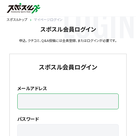
LOGIN
スポスルトップ
マイページログイン
スポスル会員ログイン
申込、クチコミ、Q&A投稿には会員登録、またはログインが必要です。
スポスル会員ログイン
メールアドレス
パスワード