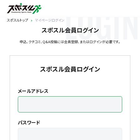
LOGIN
スポスルトップ
マイページログイン
スポスル会員ログイン
申込、クチコミ、Q&A投稿には会員登録、またはログインが必要です。
スポスル会員ログイン
メールアドレス
パスワード