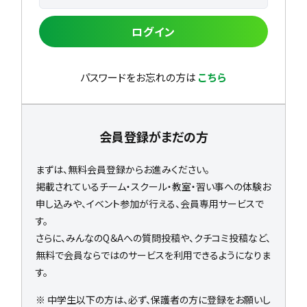
ログイン
パスワードをお忘れの方は
こちら
会員登録がまだの方
まずは、無料会員登録からお進みください。
掲載されているチーム・スクール・教室・習い事への体験お
申し込みや、イベント参加が行える、会員専用サービスで
す。
さらに、みんなのQ＆Aへの質問投稿や、クチコミ投稿など、
無料で会員ならではのサービスを利用できるようになりま
す。
※ 中学生以下の方は、必ず、保護者の方に登録をお願いし