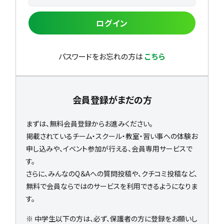
ログイン
パスワードをお忘れの方は
こちら
会員登録がまだの方
まずは、無料会員登録からお進みください。
掲載されているチーム・スクール・教室・習い事への体験お
申し込みや、イベント参加が行える、会員専用サービスで
す。
さらに、みんなのQ＆Aへの質問投稿や、クチコミ投稿など、
無料で会員ならではのサービスを利用できるようになりま
す。
※ 中学生以下の方は、必ず、保護者の方に登録をお願いし