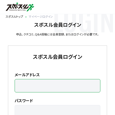
LOGIN
スポスルトップ
マイページログイン
スポスル会員ログイン
申込、クチコミ、Q&A投稿には会員登録、またはログインが必要です。
スポスル会員ログイン
メールアドレス
パスワード