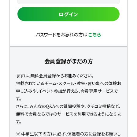
ログイン
パスワードをお忘れの方は
こちら
会員登録がまだの方
まずは、無料会員登録からお進みください。
掲載されているチーム・スクール・教室・習い事への体験お
申し込みや、イベント参加が行える、会員専用サービスで
す。
さらに、みんなのQ＆Aへの質問投稿や、クチコミ投稿など、
無料で会員ならではのサービスを利用できるようになりま
す。
※ 中学生以下の方は、必ず、保護者の方に登録をお願いし