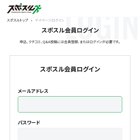
LOGIN
スポスルトップ
マイページログイン
スポスル会員ログイン
申込、クチコミ、Q&A投稿には会員登録、またはログインが必要です。
スポスル会員ログイン
メールアドレス
パスワード