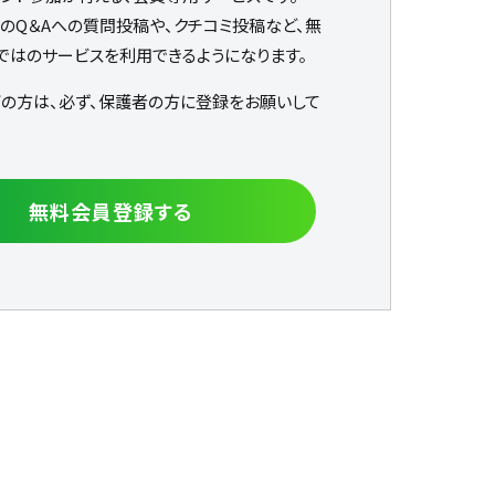
なのQ＆Aへの質問投稿や、クチコミ投稿など、無
ではのサービスを利用できるようになります。
下の方は、必ず、保護者の方に登録をお願いして
無料会員登録する