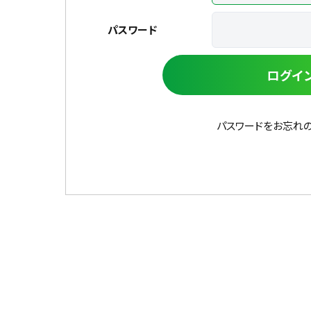
パスワード
ログイ
パスワードをお忘れ