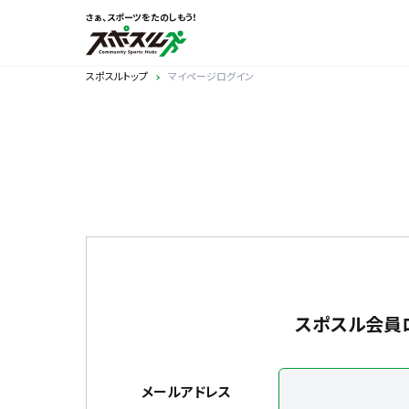
さぁ、スポーツをたのしもう！
スポスルトップ
マイページログイン
スポスル会員
メールアドレス