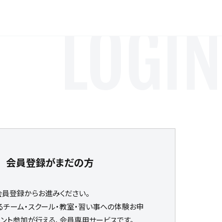
LOGIN
会員登録がまだの方
会員登録からお進みください。
るチーム・スクール・教室・習い事への体験お申
ベント参加が行える、会員専用サービスです。