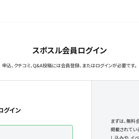
スポスル会員ログイン
申込、クチコミ、Q&A投稿には会員登録、またはログインが必要です。
ログイン
まずは、無料
掲載されてい
し込みや、イ