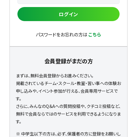
ログイン
パスワードをお忘れの方は
こちら
会員登録がまだの方
まずは、無料会員登録からお進みください。
掲載されているチーム・スクール・教室・習い事への体験お
申し込みや、イベント参加が行える、会員専用サービスで
す。
さらに、みんなのQ＆Aへの質問投稿や、クチコミ投稿など、
無料で会員ならではのサービスを利用できるようになりま
す。
※ 中学生以下の方は、必ず、保護者の方に登録をお願いし