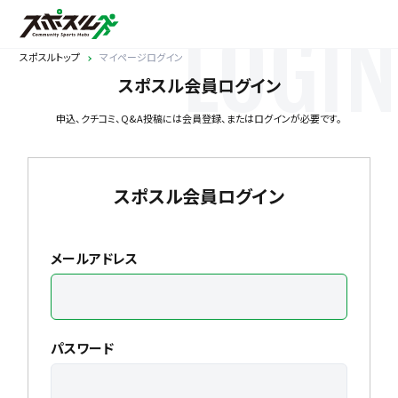
LOGIN
スポスルトップ
マイページログイン
スポスル会員ログイン
申込、クチコミ、Q&A投稿には会員登録、またはログインが必要です。
スポスル会員ログイン
メールアドレス
パスワード