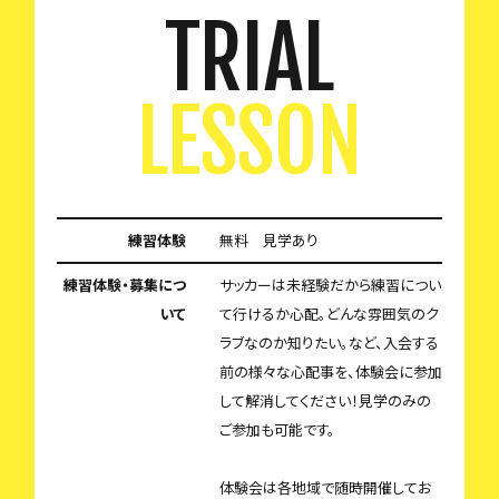
TRIAL
LESSON
練習体験
無料 見学あり
練習体験・募集につ
サッカーは未経験だから練習につい
いて
て行けるか心配。どんな雰囲気のク
ラブなのか知りたい。など、入会する
前の様々な心配事を、体験会に参加
して解消してください！見学のみの
ご参加も可能です。
体験会は各地域で随時開催してお