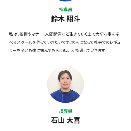
指導員
鈴木 翔斗
私は、挨拶やマナー、人間関係など生きていく上で大切な事を学
べるスクールを作っていきたいです。大人になって社会でのレギュ
ラーを子ども達に掴んでもらえるよう、指導していきます！
指導員
石山 大喜