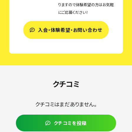
りますので体験希望の方はお気軽
にご応募ください！
入会・体験希望・お問い合わせ
クチコミ
クチコミはまだありません。
クチコミを投稿