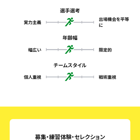
選手選考
出場機会を平等
実力主義
に
年齢幅
幅広い
限定的
チームスタイル
個人重視
戦術重視
募集・練習体験・セレクション