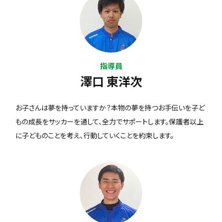
指導員
澤口 東洋次
お子さんは夢を持っていますか？本物の夢を持つお手伝いを子ど
もの成長をサッカーを通して、全力でサポートします。保護者以上
に子どものことを考え、行動していくことを約束します。