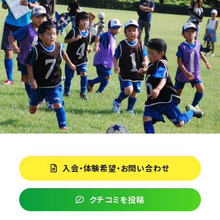
入会・体験希望・お問い合わせ
クチコミを投稿