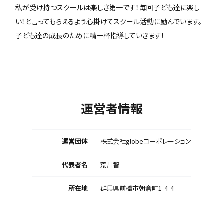
私が受け持つスクールは楽しさ第一です！毎回子ども達に楽し
い！と言ってもらえるよう心掛けてスクール活動に励んでいます。
子ども達の成長のために精一杯指導していきます！
運営者情報
運営団体
株式会社globeコーポレーション
代表者名
荒川智
所在地
群馬県前橋市朝倉町1-4-4