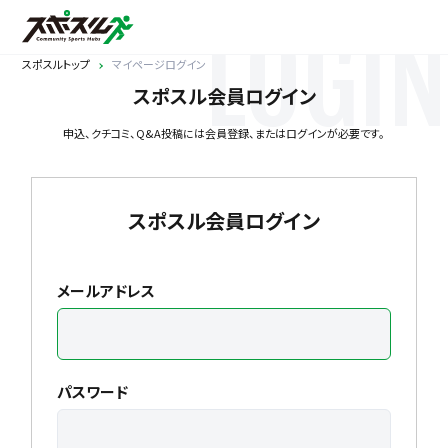
LOGIN
スポスルトップ
マイページログイン
スポスル会員ログイン
申込、クチコミ、Q&A投稿には会員登録、またはログインが必要です。
スポスル会員ログイン
メールアドレス
パスワード