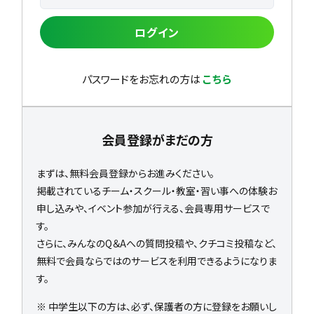
ログイン
パスワードをお忘れの方は
こちら
会員登録がまだの方
まずは、無料会員登録からお進みください。
掲載されているチーム・スクール・教室・習い事への体験お
申し込みや、イベント参加が行える、会員専用サービスで
す。
さらに、みんなのQ＆Aへの質問投稿や、クチコミ投稿など、
無料で会員ならではのサービスを利用できるようになりま
す。
※ 中学生以下の方は、必ず、保護者の方に登録をお願いし