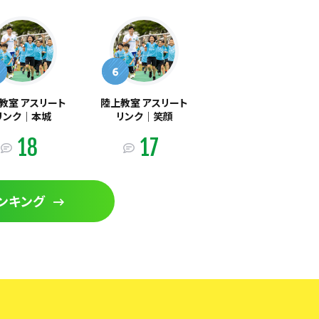
教室 アスリート
陸上教室 アスリート
リンク｜​本城
リンク｜​笑顔
18
17
ンキング