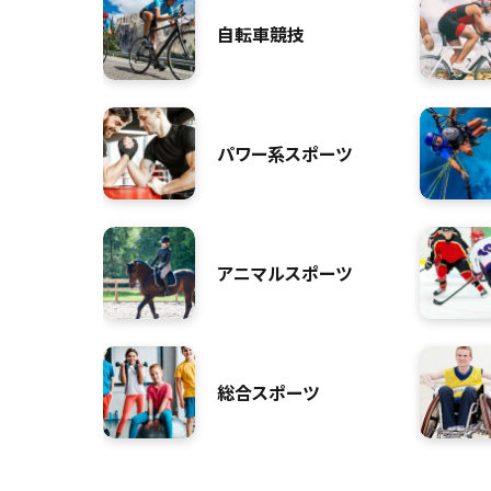
自転車競技
パワー系スポーツ
アニマルスポーツ
総合スポーツ