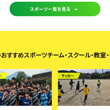
スポーツ一覧を見る
おすすめスポーツチーム・
スクール・教室
ー
サッカー