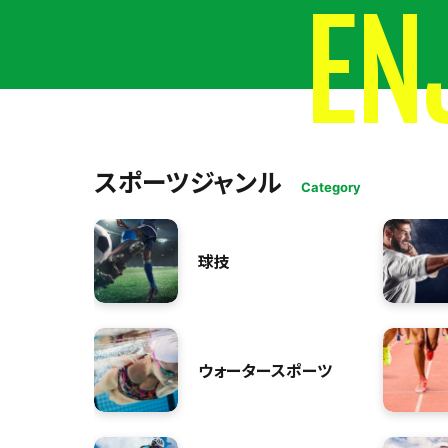
EN
スポーツジャンル
Category
球技
ウォータースポーツ