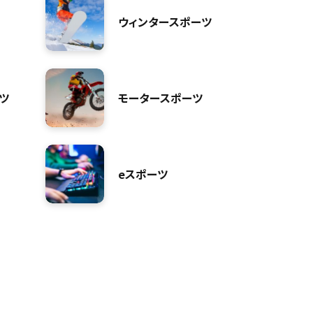
ウィンタースポーツ
ツ
モータースポーツ
eスポーツ