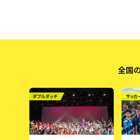
全国の
ダブルダッチ
サッカ