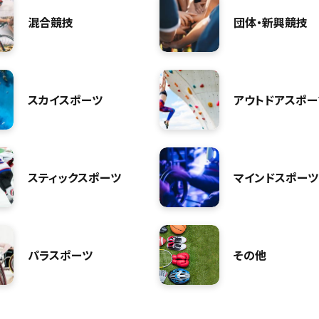
混合競技
団体・新興競技
スカイスポーツ
アウトドアスポー
スティックスポーツ
マインドスポーツ
パラスポーツ
その他