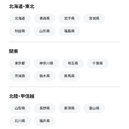
北海道・東北
北海道
青森県
岩手県
宮城県
秋田県
山形県
福島県
関東
東京都
神奈川県
埼玉県
千葉県
茨城県
栃木県
群馬県
北陸・甲信越
山梨県
長野県
新潟県
富山県
石川県
福井県