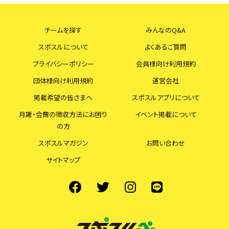
チームを探す
みんなのQ&A
スポスルについて
よくあるご質問
プライバシーポリシー
会員様向け利用規約
団体様向け利用規約
運営会社
掲載希望の皆さまへ
スポスルアプリについて
月謝・会費の徴収方法にお困り
イベント掲載について
の方
スポスルマガジン
お問い合わせ
サイトマップ