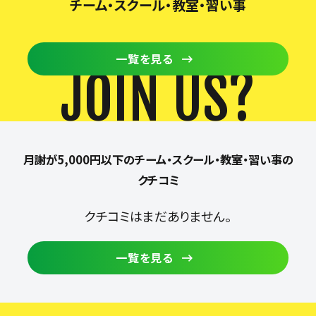
チーム・スクール・教室・習い事
一覧を見る
JOIN US?
月謝が5,000円以下のチーム・スクール・教室・習い事の
クチコミ
クチコミはまだありません。
一覧を見る