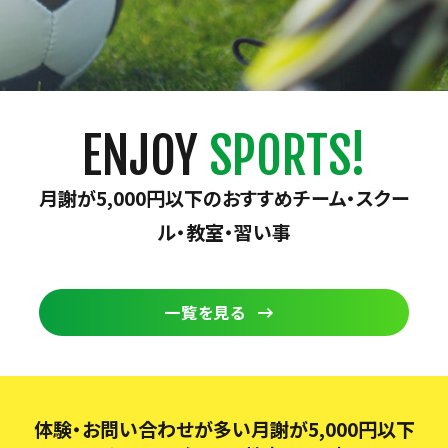
ENJOY
SPORTS!
月謝が5,000円以下のおすすめチーム・スクー
ル・教室・習い事
一覧を見る
体験・お問い合わせが多い月謝が5,000円以下