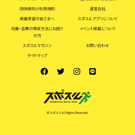
団体様向け利用規約
運営会社
掲載希望の皆さまへ
スポスルアプリについて
月謝・会費の徴収方法にお困り
イベント掲載について
の方
スポスルマガジン
お問い合わせ
サイトマップ
© スポスル All Rights Reserved.