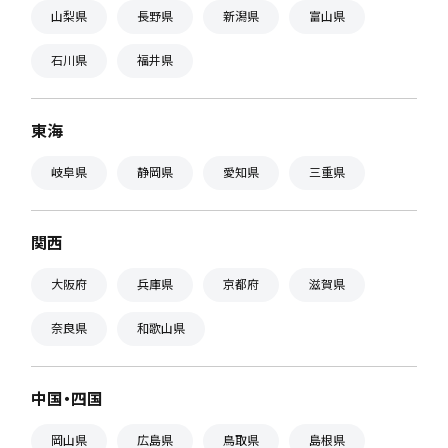
山梨県
長野県
新潟県
富山県
石川県
福井県
東海
岐阜県
静岡県
愛知県
三重県
関西
大阪府
兵庫県
京都府
滋賀県
奈良県
和歌山県
中国・四国
岡山県
広島県
鳥取県
島根県