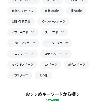
体操・フィットネス
自転車競技
混合競技
団体・新興競技
ウィンタースポーツ
パワー系スポーツ
スカイスポーツ
アウトドアスポーツ
モータースポーツ
アニマルスポーツ
スティックスポーツ
マインドスポーツ
eスポーツ
総合スポーツ
パラスポーツ
その他
おすすめキーワードから探す
Keywords