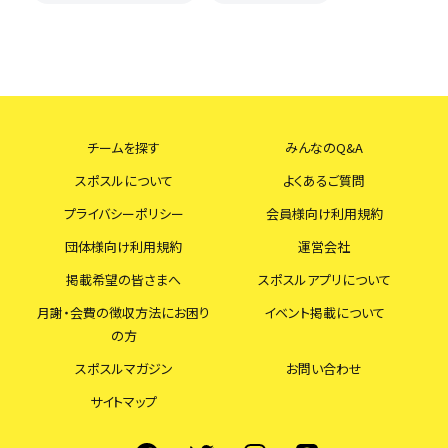
チームを探す
みんなのQ&A
スポスルについて
よくあるご質問
プライバシーポリシー
会員様向け利用規約
団体様向け利用規約
運営会社
掲載希望の皆さまへ
スポスルアプリについて
月謝・会費の徴収方法にお困り
イベント掲載について
の方
スポスルマガジン
お問い合わせ
サイトマップ