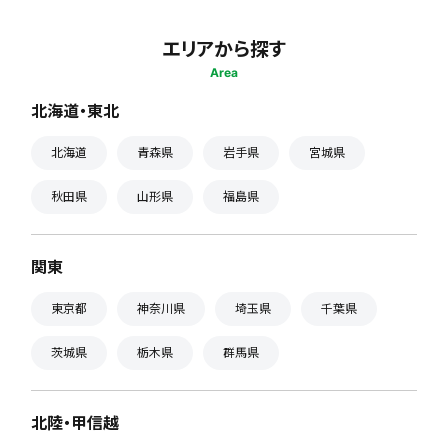
エリアから探す
Area
北海道・東北
北海道
青森県
岩手県
宮城県
秋田県
山形県
福島県
関東
東京都
神奈川県
埼玉県
千葉県
茨城県
栃木県
群馬県
北陸・甲信越