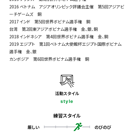
2016 ベトナム アジアオリンピック評議会主催 第5回アジアビ
ーチゲームズ 銅
2017 インド 第5回世界ボビナム選手権 銅
台湾 第2回東アジアボビナム選手権 金、銀、銅
2018 インドネシア 第4回世界ボビナム選手権 金、銅
2019 エジプト 第1回ベトナム大使館杯エジプト国際ボビナム
選手権 金、銀
カンボジア 第6回世界ボビナム選手権 銅
活動スタイル
style
練習スタイル
厳しい
のびのび