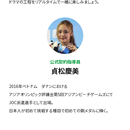
ドラマの工程をリアルタイムで一緒に楽しみましょう。
公式契約指導員
貞松慶美
2016年ベトナム ダナンにおける
アジアオリンピック評議会第5回アジアンビーチゲームズにて
JOC派遣選手として出場。
日本人が初めて挑戦する種目で初めての銅メダルに輝く。