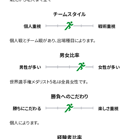
チームスタイル
個人重視
戦術重視
個人戦とチーム戦があり、出場種目によります。
男女比率
男性が多い
女性が多い
世界選手権メダリスト5名は全員女性です。
勝負へのこだわり
勝ちにこだわる
楽しさ重視
個人によります。
経験者比率