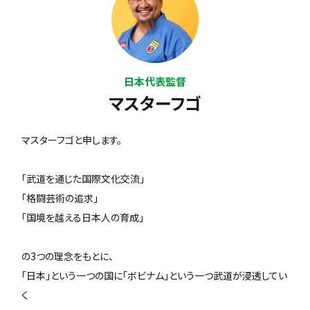
日本代表監督
マスターフゴ
マスターフゴと申します。
「武道を通じた国際文化交流」
「格闘芸術の追求」
「国境を越える日本人の育成」
の3つの理念をもとに、
「日本」という一つの国に「ボビナム」という一つ武道が浸透してい
く