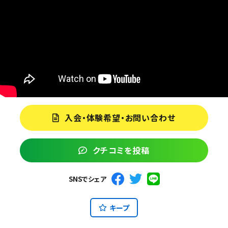
入会・体験希望・お問い合わせ
クチコミを投稿
SNSでシェア
キープ