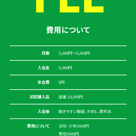
費用について
月謝
3,000円〜5,000円
入会金
5,000円
年会費
0円
初回購入品
道着 10,000円
入会後
動きやすい服装、タオル、飲料水
費用について
女性・少年3000円
男性5000円