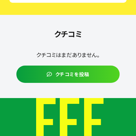
クチコミ
クチコミはまだありません。
クチコミを投稿
FEE