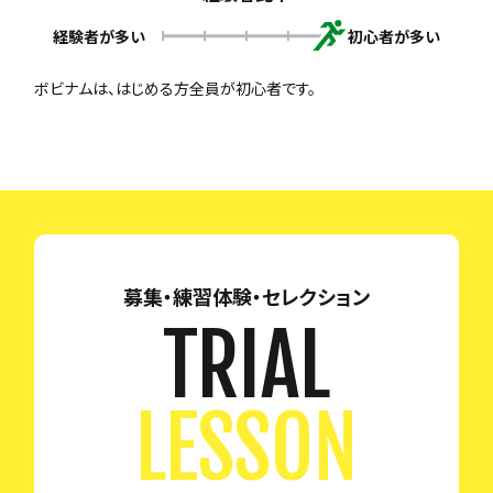
経験者が多い
初心者が多い
ボビナムは、はじめる方全員が初心者です。
募集・練習体験・セレクション
TRIAL
LESSON