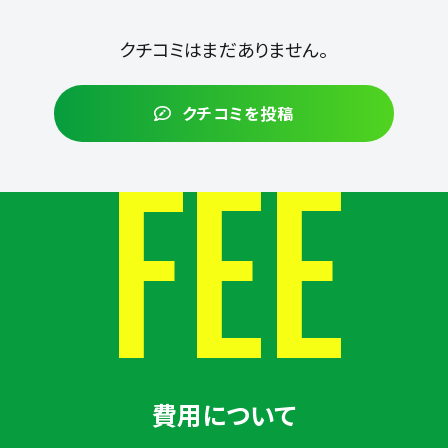
クチコミはまだありません。
クチコミを投稿
FEE
費用について