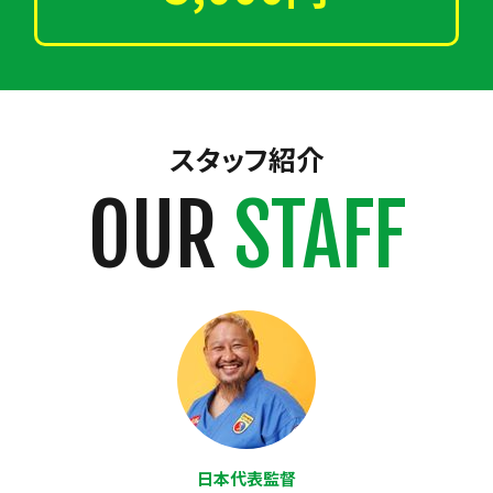
スタッフ紹介
OUR
STAFF
日本代表監督