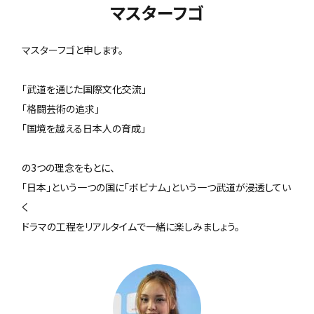
マスターフゴ
マスターフゴと申します。
「武道を通じた国際文化交流」
「格闘芸術の追求」
「国境を越える日本人の育成」
の3つの理念をもとに、
「日本」という一つの国に「ボビナム」という一つ武道が浸透してい
く
ドラマの工程をリアルタイムで一緒に楽しみましょう。