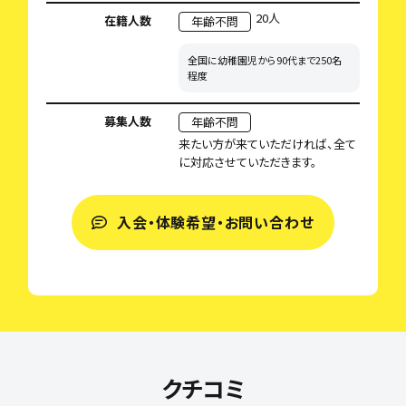
20人
在籍人数
年齢不問
全国に幼稚園児から90代まで250名
程度
募集人数
年齢不問
来たい方が来ていただければ、全て
に対応させていただきます。
入会・体験希望・お問い合わせ
クチコミ