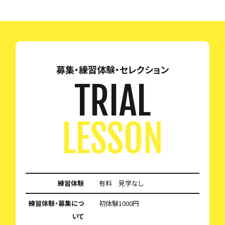
募集・練習体験・セレクション
TRIAL
LESSON
練習体験
有料 見学なし
練習体験・募集につ
初体験1000円
いて