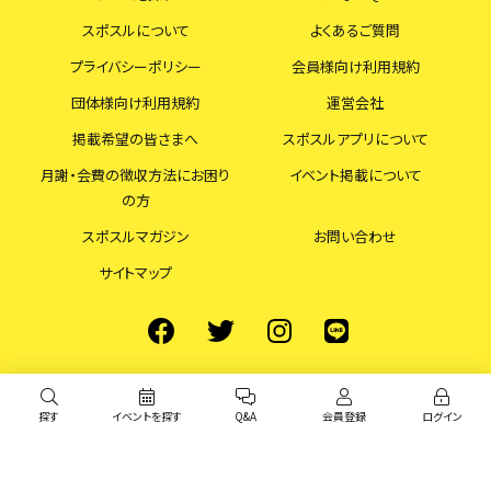
スポスルについて
よくあるご質問
プライバシーポリシー
会員様向け利用規約
団体様向け利用規約
運営会社
掲載希望の皆さまへ
スポスルアプリについて
月謝・会費の徴収方法にお困り
イベント掲載について
の方
スポスルマガジン
お問い合わせ
サイトマップ
探す
イベントを探す
Q&A
会員登録
ログイン
© スポスル All Rights Reserved.