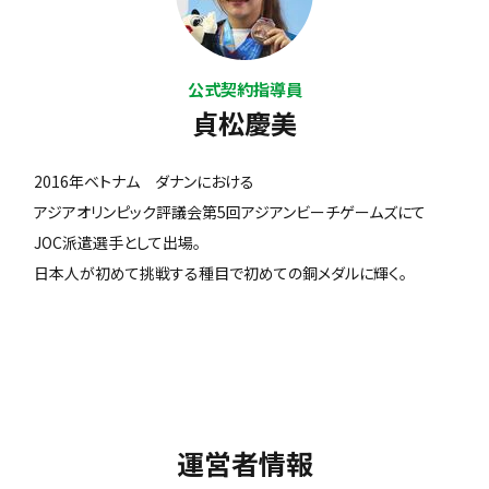
公式契約指導員
貞松慶美
2016年ベトナム ダナンにおける
アジアオリンピック評議会第5回アジアンビーチゲームズにて
JOC派遣選手として出場。
日本人が初めて挑戦する種目で初めての銅メダルに輝く。
運営者情報