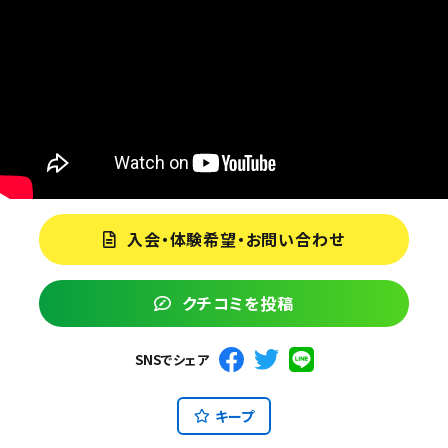
入会・体験希望・お問い合わせ
クチコミを投稿
SNSでシェア
キープ