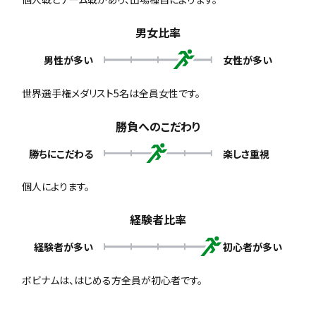
男女比率
男性が多い
女性が多い
世界選手権メダリスト5名は全員女性です。
勝負へのこだわり
勝ちにこだわる
楽しさ重視
個人によります。
経験者比率
経験者が多い
初心者が多い
ボビナムは、はじめる方全員が初心者です。