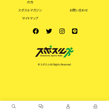
の方
スポスルマガジン
お問い合わせ
サイトマップ
© スポスル All Rights Reserved.