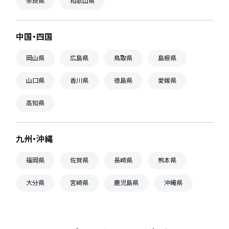
奈良県
和歌山県
中国・四国
岡山県
広島県
鳥取県
島根県
山口県
香川県
徳島県
愛媛県
高知県
九州・沖縄
福岡県
佐賀県
長崎県
熊本県
大分県
宮崎県
鹿児島県
沖縄県