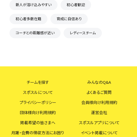
新人が溶け込みやすい
初心者歓迎
初心者多数在籍
育成に自信あり
コーチとの距離感が近い
レディースチーム
チームを探す
みんなのQ&A
スポスルについて
よくあるご質問
プライバシーポリシー
会員様向け利用規約
団体様向け利用規約
運営会社
掲載希望の皆さまへ
スポスルアプリについて
月謝・会費の徴収方法にお困り
イベント掲載について